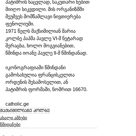
პატიმრის ნაცვლად, საკუთარი ნებით 
მიიღო სიკვდილი. მის ორგანიზმში 
შეუშვეს მომწამლავი ნივთიერება 
ფენოლიუმი. 
1971 წელს მაქსიმილიან მარია 
კოლბე პაპმა პავლე VI-მ ნეტარად 
შერაცხა, ხოლო მოგვიანებით, 
წმინდა იოანე პავლე II-მ წმინდანად.
იკონოგრაფიაში წმინდანი 
გამოსახულია ფრანცისკელთა 
ორდენის შესამოსელით, ან 
პატიმრის ფორმაში, ნომრით 16670.
catholic.ge
მაქსიმილიანე კოლბე
ახალი ამბები
წმიდანები