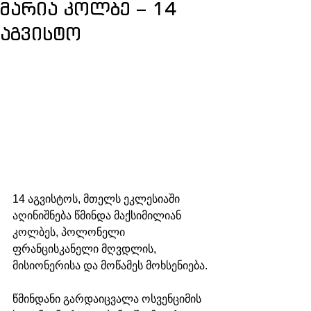
მარია კოლბე – 14
აგვისტო
14 აგვისტოს, მთელს ეკლესიაში 
აღინიშნება წმინდა მაქსიმილიან 
კოლბეს, პოლონელი 
ფრანცისკანელი მღვდლის, 
მისიონერისა და მოწამეს მოხსენიება.
წმინდანი გარდაიცვალა ოსვენციმის 