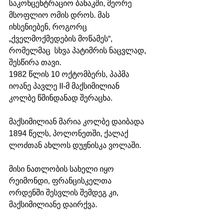
საკონცენტრაციო ბანაკში, მეორე 
მსოფლიო ომის დროს. მას 
იხსენიებენ, როგორც 
„ქველმოქმედების მოწამეს“, 
რომელმაც  სხვა პატიმრის ნაცვლად, 
შესწირა თავი. 
1982 წლის 10 ოქტომბერს, პაპმა 
იოანე პავლე II-მ მაქსიმილიან 
კოლბე წმინდანად შერაცხა. 
მაქსიმილიან მარია კოლბე დაიბადა 
1894 წელს, პოლონეთში, ქალაქ 
ლოძთან ახლოს დუჟნისკა ვოლაში.
მისი ნათლობის სახელი იყო 
რეიმონდი, ფრანცისკელთა 
ორდენში შესვლის შემდეგ კი, 
მაქსიმილიანე დაირქვა. 