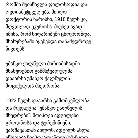
რომში შეისწავლა ფილოსოფია და 
ღვთისმეტყველება, მიიღო 
დოქტორის ხარისხი, 1918 წელს კი, 
მღვდლად ეკურთხა. მიუხედავად 
იმისა, რომ სიღარიბეში ცხოვრობდა, 
მსახურებაში იყენებდა თანამედროვე 
ნივთებს. 
უმანკო ქალწული მარიამისადმი 
მსახურებით განმსჭვალულმა, 
დააარსა უმანკო ქალწულის 
მოციქულთა მხედრობა. 
1922 წელს დააარსა გამომცემლობა 
და რედაქცია "უმანკო ქალწულის 
მხედრები". მოიპოვა ადგილები 
გროდნოსა და ტერეშინიეში, 
ვარშავასთან ახლოს, ადგილს ახლა 
ეწოდება ნიეპოკალანოვე (უმანკოდ 