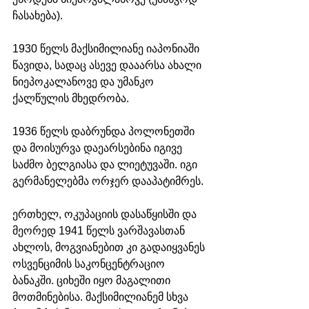
ჩასახება). 
1930 წელს მაქსიმილიანე იაპონიაში 
წავიდა, სადაც ასევე დააარსა ახალი 
ნიეპოკალანოვე და უმანკო 
ქალწულის მხედრობა. 
1936 წელს დაბრუნდა პოლონეთში 
და მოისურვა დაეარსებინა იგივე 
საძმო ბელგიასა და ლიეტუვაში. იგი 
გერმანელებმა ორჯერ დააპატიმრეს. 
ერთხელ, ოკუპაციის დასაწყისში და 
მეორედ 1941 წელს ვარშავასთან 
ახლოს, მოგვიანებით კი გადაიყვანეს 
ოსვენციმის საკონცენტრაციო 
ბანაკში. ციხეში იყო მაგალითი 
მოთმინებისა. მაქსიმილიანემ სხვა 