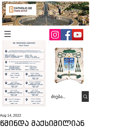
Aug 14, 2022
წმინდა მაქსიმილიან