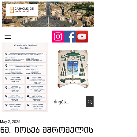
May 2, 2025
წმ. იოსებ მშრომელის