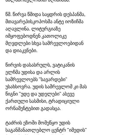
წმ. წირვა წმიდა საყდრის დესპანმა, 
მთავარეპისკოპოსმა ანტე იოზიჩმა 
აღავლინა. ლიტურგიაზე 
იმყოფებოდნენ კათოლიკე 
მღვდლები სხვა სამრევლოებიდან 
და დიაკვნები.
წირვის დასასრულს, ვატიკანის 
ელჩმა უდისა და არლის 
სამრევლოებს "სავარდები" 
უსახსოვრა. უდის სამრევლომ კი მას 
წიგნი "უდე და უდელები" ასევე 
ქართული სასმისი, ტრადიციული 
ორნამენტებით გადასცა.
ტაძრის ეზოში მომეწყო უდის 
საგანმანათლებლო ცენტრ "იმედის" 