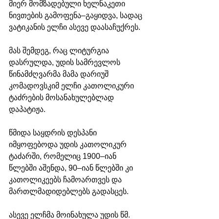
მიერ მომზადებული ხელნაკეთი 
ნივთების გამოფენა–გაყიდვა, სადაც 
ვატიკანის ელჩი ასევე დაასაჩუქრეს. 
მას შემდეგ, რაც ლიტურგია 
დასრულდა, უდის სამრევლოს 
წინამძღვარმა მამა დარიუშ 
კომადოვსკიმ ელჩი კათოლიკური 
ტაძრების მოსანახულებლად 
დაპატიჟა.
წმიდა საყდრის დესპანი 
იმყოფებოდა უდის კათოლიკურ 
ტაძარში, რომელიც 1900–იან 
წლებში აშენდა, 90–იან წლებში კი 
კათოლიკეებს ჩამოართვეს და 
მართლმადიდებლებს გადასცეს.
ასევე ელჩმა მოინახულა უდის წმ. 