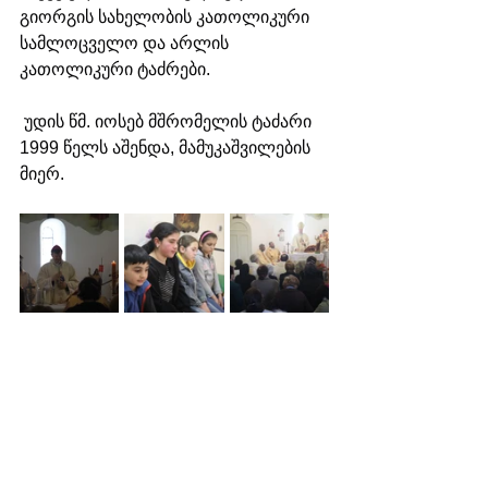
გიორგის სახელობის კათოლიკური 
სამლოცველო და არლის 
კათოლიკური ტაძრები.
 უდის წმ. იოსებ მშრომელის ტაძარი 
1999 წელს აშენდა, მამუკაშვილების 
მიერ.