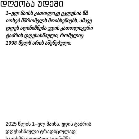
დღეობა უდეში
1–ელ მაისს კათოლიკე ეკლესია წმ. 
იოსებ მშრომელს მოიხსენიებს, ამავე 
დღეს აღინიშნება უდის კათოლიკური 
ტაძრის დღესასწაული, რომელიც 
1998 წელს არის აშენებული.
2025 წლის 1–ელ მაისს, უდის ტაძრის 
დღესასწაული ტრადიციულად 
ხალხმრავლობით აღინიშნა.