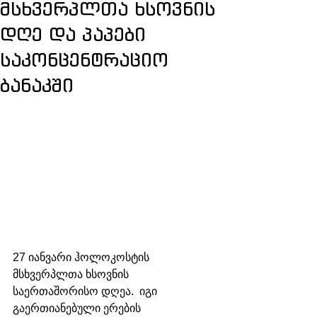
მსხვერპლთა ხსოვნის
დღე და პაპები
საკონცენტრაციო
ბანაკში
27 იანვარი ჰოლოკოსტის 
მსხვერპლთა ხსოვნის 
საერთაშორისო დღეა.  იგი 
გაერთიანებული ერების 