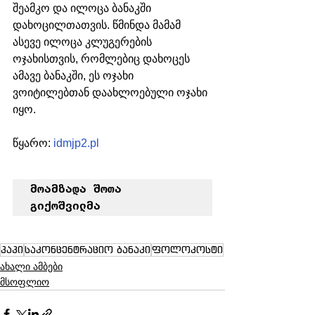
შეამკო და ილოცა ბანაკში 
დახოცილთათვის. წმინდა მამამ 
ასევე ილოცა კლუგერების 
ოჯახისთვის, რომლებიც დახოცეს 
ამავე ბანაკში, ეს ოჯახი 
ვოიტილებთან დაახლოებული ოჯახი 
იყო. 
წყარო: 
idmjp2.pl
მოამზადა შოთა 
გიქოშვილმა
პაპი
საკონცენტრაციო ბანაკი
ფოლოკოსტი
ახალი ამბები
მსოფლიო