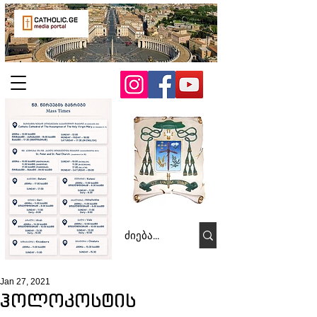
Jan 27, 2021
ჰოლოკოსტის