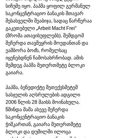
სიჩუმე იყო. პაპმა ყოფილ გერმანულ 
საკონცენტრაციო ბანაკის მთავარ 
შესასველში შეაბიჯა, სადაც წარწერაა 
გაკეთებული „Arbeit Macht Frei“ 
(შრომა ათავისუფლებს). შემდგომ 
შეჩერდა თავშეყრის მოედანთან და 
ეამბორა ბოძს, რომელსაც 
იყენებდნენ ჩამოსახრჩობად. ამის 
შემდეგ პაპმა მეთერთმეტე ბლოკი 
გაიარა. 
პაპმა, ბენედიქტე მეთექვსმეტემ 
სასჯელის აღსრულების ადგილი 
2006 წლის 28 მაისს მოინახულა. 
წმინდა მამა ასევე შეჩერდა 
საკონცენტრაციო ბანაკის 
ჭიშკართან, გაიარა მეთერთმეტე 
ბლოკი და დუმილში ილოცა 