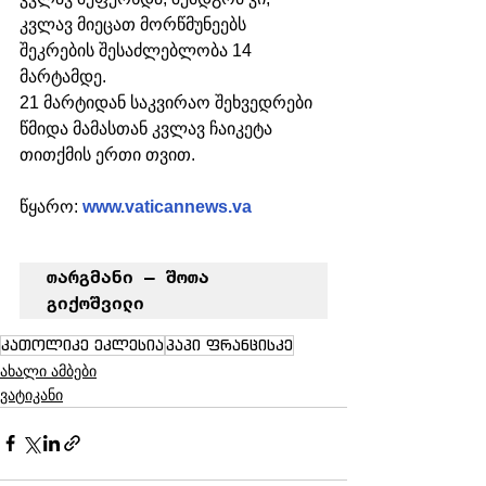
კვლავ მიეცათ მორწმუნეებს 
შეკრების შესაძლებლობა 14 
მარტამდე. 
21 მარტიდან საკვირაო შეხვედრები 
წმიდა მამასთან კვლავ ჩაიკეტა 
თითქმის ერთი თვით.
წყარო: 
www.vaticannews.va
თარგმანი – შოთა 
გიქოშვილი
კათოლიკე ეკლესია
პაპი ფრანცისკე
ახალი ამბები
ვატიკანი