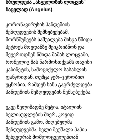
სრულდება „ანგელოზის ლოცვის“ 
ნაცვლად (Angelus). 
კორონავირუსის პანდემიის 
შეზღუდვების შემსუბუქებამ, 
მორწმუნეებს საშუალება მისცა წმიდა 
პეტრეს მოედანზე შეიკრიბნონ და 
შეუერთდნენ წმიდა მამას ლოცვაში, 
რომელიც მას წარმოსთქვამს თავისი 
კაბინეტის, სამოციქულო სასახლის 
ფანჯრიდან. თუმცა ჯერ–ჯერობით 
უცნობია, რამდენ ხანს გაგრძელდება 
პანდემიის შეზღუდვების შემსუბუქება.
უკვე წელიწადზე მეტია, იტალიის 
ხელისუფლების მიერ, კოვიდ 
პანდემიის გამო, მიღებულმა 
შეზღუდვებმა, ხელი შეუშალა პაპის 
შეხვედრას მომლოცველებთან 