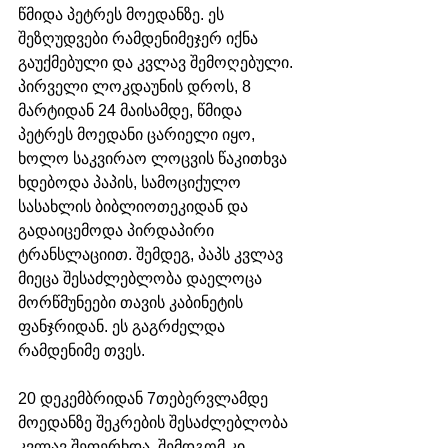
წმიდა პეტრეს მოედანზე. ეს 
შეზღუდვები რამდენიმეჯერ იქნა 
გაუქმებული და კვლავ შემოღებული. 
პირველი ლოკდაუნის დროს, 8 
მარტიდან 24 მაისამდე, წმიდა 
პეტრეს მოედანი ცარიელი იყო, 
ხოლო საკვირაო ლოცვის წაკითხვა 
ხდებოდა პაპის, სამოციქულო 
სასახლის ბიბლიოთეკიდან და 
გადაიცემოდა პირდაპირი 
ტრანსლაციით. შემდეგ, პაპს კვლავ 
მიეცა შესაძლებლობა დაელოცა 
მორწმუნეები თავის კაბინეტის 
ფანჯრიდან. ეს გაგრძელდა 
რამდენიმე თვეს. 
20 დეკემბრიდან 7თებერვლამდე 
მოედანზე შეკრების შესაძლებლობა 
კვლავ შეფერხდა, შემდგომ კი, 