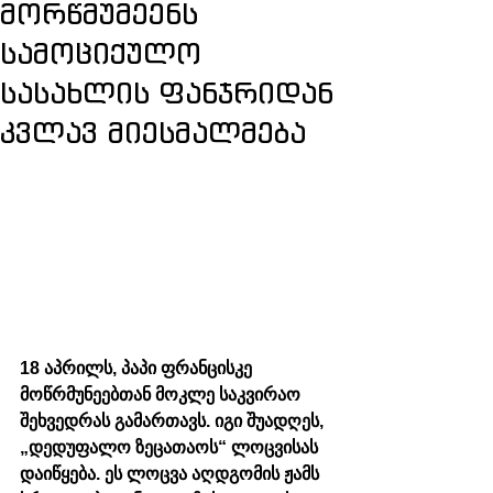
მორწმუმეენს
სამოციქულო
სასახლის ფანჯრიდან
კვლავ მიესმალმება
18 აპრილს, პაპი ფრანცისკე 
მოწრმუნეებთან მოკლე საკვირაო 
შეხვედრას გამართავს. იგი შუადღეს, 
„დედუფალო ზეცათაოს“ ლოცვისას 
დაიწყება. ეს ლოცვა აღდგომის ჟამს 