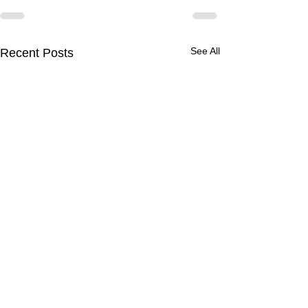
See All
Recent Posts