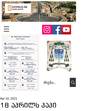
Apr 16, 2021
18 აპრილს პაპი