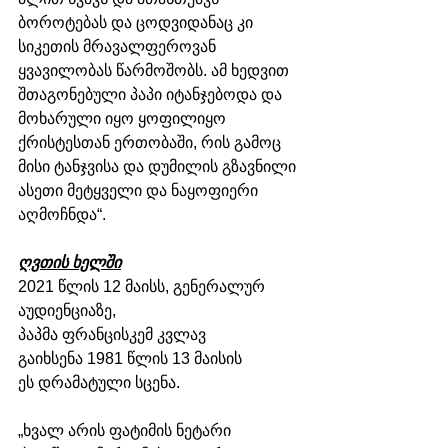
ბოროტებას და ცოდვიდანაც კი 
სიკეთის მრავალფეროვან 
ყვავილობას წარმოშობს. ამ ხედვით 
შთაგონებული პაპი იტანჯებოდა და 
მოხარული იყო ყოფილიყო 
ქრისტესთან ერთობაში, რის გამოც 
მისი ტანჯვისა და დუმილის გზავნილი 
ასეთი მეტყველი და ნაყოფიერი 
აღმოჩნდა“.
ღვთის ხელში
2021 წლის 12 მაისს, გენერალურ 
აუდიენციაზე, 
პაპმა ფრანცისკემ კვლავ 
გაიხსენა 1981 წლის 13 მაისის 
ეს დრამატული სცენა.
„ხვალ არის ფატიმის ნეტარი 