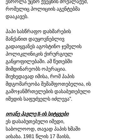
ესროლა უცხო ქვეყნის მოქალაქემ, 
რომელიც პოლიციის აგენტებმა 
დააკავეს.
პაპი სასწრაფო დახმარების 
მანქანით დაუყოვნებლივ 
გადაიყვანეს აგოსტინო ჯემელის 
პოლიკლინიკის ქირურგიულ 
განყოფილებაში. ამ წუთებში 
მიმდინარეობს ოპერაცია. 
მიუხედავად იმისა, რომ პაპის 
მდგომარეობა შემაშფოთებელია, ის 
გამოჯანმრთელების დასაბუთებული 
იმედის საფუძველს იძლევა”.
იოანე პავლე II-ის სიტყვები
ეს დასაბუთებული იმედი, 
საბოლოოდ, თავად პაპის ხმაში 
აისახა. 1981 წლის 17 მაისს, 