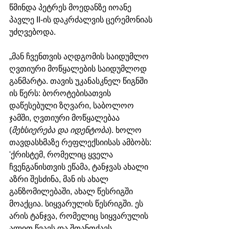
წმინდა პეტრეს მოედანზე იოანე 
პავლე II-ის დაკრძალვის ცერემონიას 
უძღვებოდა.
„მან ჩვენთვის აღდგომის საიდუმლო 
ღვთიური მოწყალების საიდუმლოდ 
განმარტა. თავის უკანასკნელ წიგნში 
ის წერს: ბოროტებისათვის 
დაწესებული ზღვარი, საბოლოო 
ჯამში, ღვთიური მოწყალებაა 
(
მეხსიერება და იდენტობა
). ხოლო 
თავდასხმაზე რეფლექსიისას ამბობს: 
'ქრისტემ, რომელიც ყველა 
ჩვენგანისთვის ეწამა, ტანჯვას ახალი 
აზრი შესძინა, მან ის ახალ 
განზომილებაში, ახალ წესრიგში 
მოაქცია. სიყვარულის წესრიგში. ეს 
არის ტანჯვა, რომელიც სიყვარულის 
ალით წვავს და შთანთქავს 