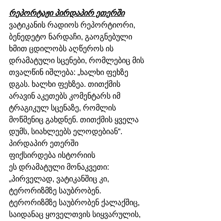
რეპორტაჟი პირდაპირ ეთერში
ვატიკანის რადიოს რეპორტიორი, 
ბენედეტო ნარდაჩი, გაოგნებული 
ხმით ცდილობს აღწეროს ის 
დრამატული სცენები, რომლებიც მის 
თვალწინ იშლება: „ხალხი ფეხზე 
დგას. ხალხი ფეხზეა. თითქმის 
არავინ აკეთებს კომენტარს იმ 
ტრაგიკულ სცენაზე, რომლის 
მოწმენიც გახდნენ. თითქმის ყველა 
დუმს, სიახლეებს ელოდებიან“.
პირდაპირ ეთერში 
ფიქსირდება ისტორიის 
ეს დრამატული მონაკვეთი:
„პირველად, ვატიკანშიც კი, 
ტერორიზმზე საუბრობენ. 
ტერორიზმზე საუბრობენ ქალაქშიც, 
საიდანაც ყოველთვის სიყვარულის, 