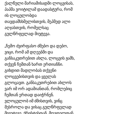
ქალწული მარიამისადმი ლოცვისას, 
პაპმა ვოიტილამ დაადასტურა, რომ 
ის ლოცულობდა 
თავდამსხმელისთვის, მეჰმედ ალი 
აღჯასთვის, რომელსაც 
გულწრფელად მიუტევა.
„ჩემო ძვირფასო ძმებო და დებო, 
ვიცი, რომ ამ დღეებში და 
განსაკუთრებით ახლა, ლოცვის ჟამს, 
თქვენ ჩემთან ხართ ერთიანნი. 
გიხდით მადლობას თქვენი 
ლოცვებისთვის და ყველას 
გლოცავთ. განსაკუთრებით ახლოს 
ვარ იმ ორ ადამიანთან, რომლებიც 
ჩემთან ერთად დაიჭრნენ. 
ვლოცულობ იმ ძმისთვის, ვინც 
მესროლა და ვისაც გულწრფელად 
მივუტევე. ქრისტესთან, მღვდელთან 