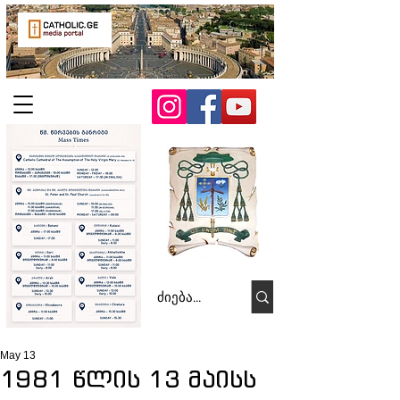
May 13
1981 წლის 13 მაისს