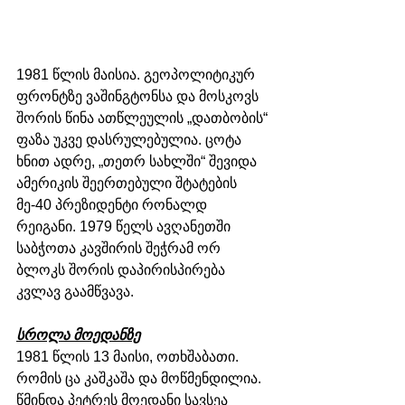
1981 წლის მაისია. გეოპოლიტიკურ 
ფრონტზე ვაშინგტონსა და მოსკოვს 
შორის წინა ათწლეულის „დათბობის“ 
ფაზა უკვე დასრულებულია. ცოტა 
ხნით ადრე, „თეთრ სახლში“ შევიდა 
ამერიკის შეერთებული შტატების 
მე-40 პრეზიდენტი რონალდ 
რეიგანი. 1979 წელს ავღანეთში 
საბჭოთა კავშირის შეჭრამ ორ 
ბლოკს შორის დაპირისპირება 
კვლავ გაამწვავა.
სროლა მოედანზე
1981 წლის 13 მაისი, ოთხშაბათი. 
რომის ცა კაშკაშა და მოწმენდილია. 
წმინდა პეტრეს მოედანი სავსეა 