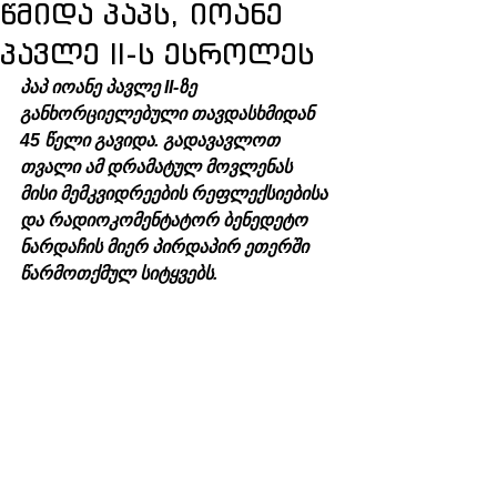
წმიდა პაპს, იოანე
პავლე II-ს ესროლეს
პაპ იოანე პავლე II-ზე 
განხორციელებული თავდასხმიდან 
45 წელი გავიდა. გადავავლოთ 
თვალი ამ დრამატულ მოვლენას 
მისი მემკვიდრეების რეფლექსიებისა 
და რადიოკომენტატორ ბენედეტო 
ნარდაჩის მიერ პირდაპირ ეთერში 
წარმოთქმულ სიტყვებს.