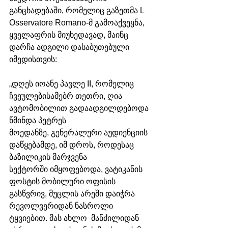
განცხადებაში, რომელიც გაზეთმა L 
Osservatore Romano-მ გამოაქვეყნა, 
ყველაფრის მიუხედავად, მაინც 
დარჩა ადგილი დასაბუთებული 
იმედისთვის:
„დღეს იოანე პავლე II, რომელიც 
ჩვეულებისამებრ თეთრი, ღია 
ავტომობილით გადაადგილდებოდა 
წმინდა პეტრეს 
მოედანზე, გენერალური აუდიენციის 
დაწყებამდე, იმ დროს, როდესაც 
ბაზილიკის მარჯვენა 
სექტორში იმყოფებოდა, ვატიკანის 
ფოსტის მობილური ოფისის 
გასწვრივ, მუცლის არეში დაიჭრა 
რევოლვერიდან ნასროლი 
ტყვიებით. მას ახლო  მანძილიდან 