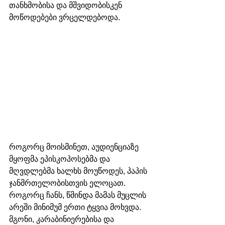
თანხმობისა და მშვიდობისკენ 
მოწოდებები ვრცელდებოდა.
როგორც მოისმინეთ, აუდიენციაზე 
მყოფმა ეპისკოპოსებმა და 
მღვდლებმა ხალხს მოუწოდეს, პაპის 
ჯანმრთელობისთვის ელოცათ. 
როგორც ჩანს, წმინდა მამას მუცლის 
არეში მინიმუმ ერთი ტყვია მოხვდა. 
მგონი, კარაბინიერებისა და 