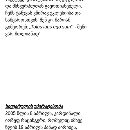
და მსხვერპლთან გაერთიანებული, 
ჩემს ტანჯვას ვწირავ ეკლესიისა და 
სამყაროსთვის. შენ კი, მარიამ, 
გიმეორებ: 
„Totus tuus ego sum“
  - შენი 
ვარ მთლიანად“.
სიყვარულის უპირატესობა
2005 წლის 8 აპრილს, კარდინალი 
იოზეფ რაცინგერი, რომელიც იმავე 
წლის 19 აპრილს პაპად აირჩიეს, 