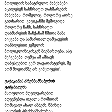
პოლიციის საპატრულო მანქანები 
აცილებენ სასწრაფო დახმარების 
მანქანას, რომელიც, როგორც ადრე 
გითხარით, ვატიკანში შემოვიდა. 
როგორც ჩანს, სასწრაფო 
დახმარების მანქანამ წმიდა მამა 
აიყვანა და სამართალდამცავების 
თანხლებით ჯემელის 
პოლიკლინიკისკენ მიემართება. ასე 
მეჩვენება, თუმცა ამ ამბავს 
დაზუსტებით ვერ დავადასტურებ, მე 
ხომ მოედანზე არ ვიმყოფები”.
ვატიკანის პრესსამსახურის 
განცხადება
მსოფლიო მღელვარებით 
ადევნებდა თვალს რომიდან 
მომავალ ახალ ამბებს. წმინდა 
საყდრის პრესსამსახურის 