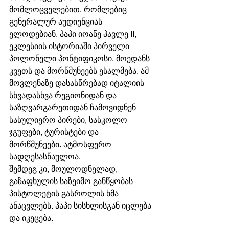
მომლოცველებით, რომლებიც 
გენერალურ აუდიენციას 
ელოდებიან. პაპი იოანე პავლე II, 
ეკლესიის ისტორიაში პირველი 
პოლონელი პონტიფიკოსი, მოედანს 
კვეთს და მორწმუნეებს ესალმება. ამ 
მოვლენაზე დასასწრებად იტალიის 
სხვადასხვა რეგიონიდან და 
საზღვარგარეთიდან ჩამოვიდნენ 
სასულიერო პირები, სასკოლო 
ჯგუფები, ტურისტები და 
მორწმუნეები. ატმოსფერო 
სადღესასწაულოა.
შემდეგ კი, მოულოდნელად, 
გაზაფხულის საზეიმო განწყობას 
პისტოლეტის გასროლის ხმა 
ანაცვლებს. პაპი სისხლისგან იცლება 
და იკეცება.