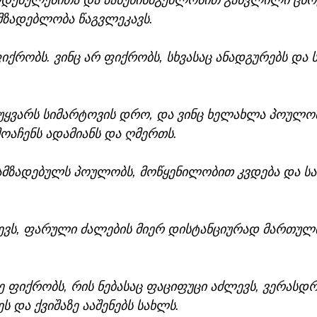
დებულებითა და პასუხისმგებლობით განვლილი ცხო
მზადებლობა წაგვლეკავს. 
 ფიქრობს. ვინც არ ფიქრობს, სხვასაც ანადგურებს და 
ც უყვარს სიმარტოვის დრო, და ვინც ხელახლა პოულო
მოაჩენს ადამიანს და ღმერთს. 
ამზადებულს პოულობს, მოწყენილობით კვდება და სა
რევს, ფარული ძალების მიერ დისტანციურად მართულ
 ფიქრობს, რის ნებასაც ფაციფუცი აძლევს, ვერასდრ
ს და ქვიშაზე ააშენებს სახლს.