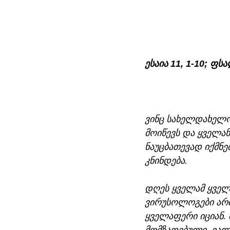
ესაია 11, 1-10; ფს
ვინც სახელდახელო
მოიწევს და ყველა
ნაუცბათევად იქმნე
კნინდება. 
დღეს ყველამ ყველა
ვირუსოლოგები არია
ყველაფერი იციან. 