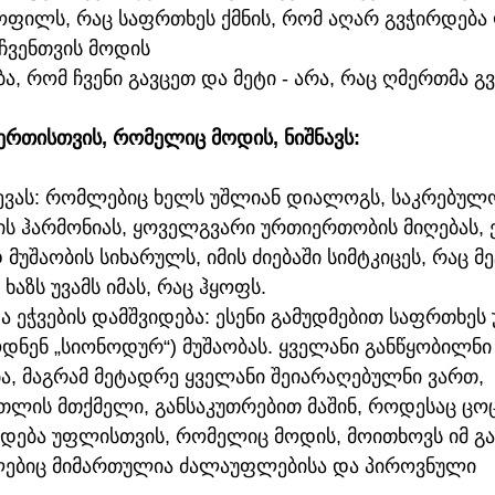
ოფილს, რაც საფრთხეს ქმნის, რომ აღარ გვჭირდება 
ვენთვის მოდის 
, რომ ჩვენი გავცეთ და მეტი - არა, რაც ღმერთმა გ
ერთისთვის, რომელიც მოდის, ნიშნავს:
ევას: რომლებიც ხელს უშლიან დიალოგს, საკრებულ
ვის ჰარმონიას, ყოველგვარი ურთიერთობის მიღებას,
უშაობის სიხარულს, იმის ძიებაში სიმტკიცეს, რაც მ
ხაზს უვამს იმას, რაც ჰყოფს.
ა ეჭვების დამშვიდება: ესენი გამუდმებით საფრთხეს 
დნენ „სიონოდურ“) მუშაობას. ყველანი განწყობილნი
ა, მაგრამ მეტადრე ყველანი შეიარაღებულნი ვართ, 
თლის მთქმელი, განსაკუთრებით მაშინ, როდესაც ც
ზადება უფლისთვის, რომელიც მოდის, მოითხოვს იმ გა
ლებიც მიმართულია ძალაუფლებისა და პიროვნული 