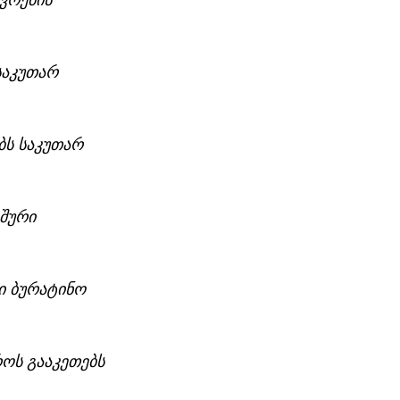
ვრების 
საკუთარ 
ბს საკუთარ 
შური 
ი ბურატინო 
ოს გააკეთებს 