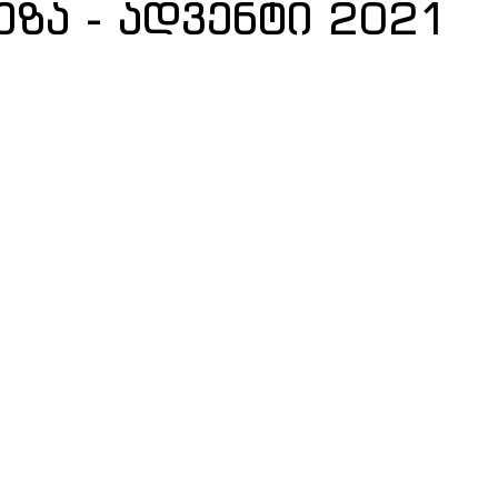
ეზა - ადვენტი 2021