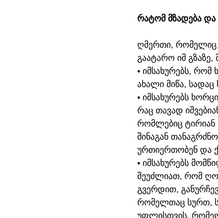
რატომ მზადება და 
ღმერთი, რომელიც მ
გაატარო იმ გზაზე, 
• იმსახურებს, რომ
ახალი მიწა, სადა
• იმსახურებს ხორც
რაც თავად იშვებია
რომლებიც ტირიან მ
შინაგან თანაგრძნ
ურთიერთობენ და ქ
• იმსახურებს მომ
შეუძლიათ, რომ ღო
გვერდით, განურჩე
რომელთაც სურთ, სი
უფლისთვის, რომელ