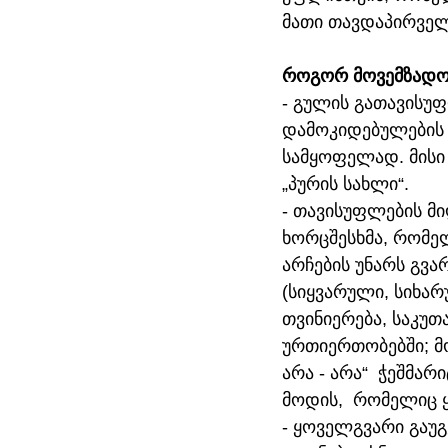
მათი თავდაპირველი
როგორ მოვემზად
- გულის გათავისუფ
დამოკიდებულების 
სამყოფელად. მისი
„პურის სახლი“. 
- თავისუფლების მი
ხორცშესხმა, რომელ
არჩების უნარს გვა
(სიყვარული, სიხარ
თვინიერება, საკუთ
ურთიერთობებში; მო
არა - არა“  ჭეშმარ
მოდის,  რომელიც 
- ყოველგვარი გაუგ