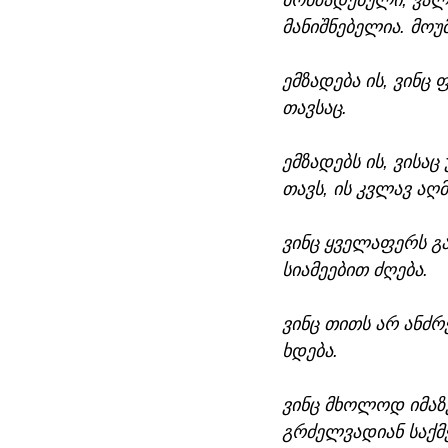
მომზადებული, ვალ
მანიშნებელია. მოუ
ემზადება ის, ვინც
თავსაც. 
ემზადებს ის, ვისა
თავს, ის კვლავ აღ
ვინც ყველაფერს გ
სიამეებით ძღება. 
ვინც თითს არ ანძ
ხდება. 
ვინც მხოლოდ იმაზე
გრძელვადიან საქმე