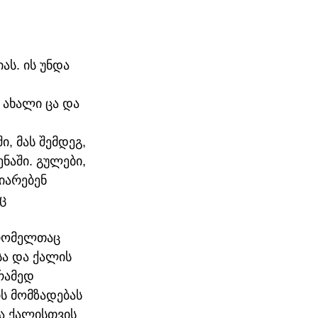
ს. ის უნდა 
 ახალი ცა და 
, მას შემდეგ, 
ნაში. გულები, 
იარებენ 
ც 
 რომელთაც 
ა და ქალის 
რამედ 
ს მომზადებას 
ა ქალისთვის 