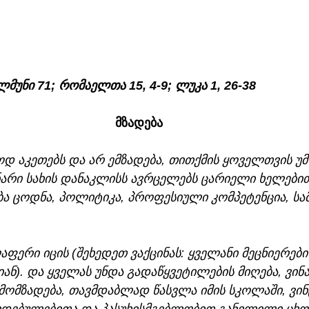
ალმუნი 71; რომაელთა 15, 4-9; ლუკა 1, 26-38 
მზადება 
დ აკეთებს და არ ემზადება, თითქმის ყოველთვის უმ
ნარი სახის დანაკლისს ავრცელებს ცარიელი ხელებით
ბა ცოდნა, პოლიტიკა, პროფესიული კომპეტენცია, სა
ფერი იცის (შეხედეთ ვაქცინას: ყველანი მეცნიერები
ნ). და ყველას უნდა გადაწყვეტილების მიღება, ვინ
მომზადება, თავმდაბლად წასვლა იმის სკოლაში, ვინ