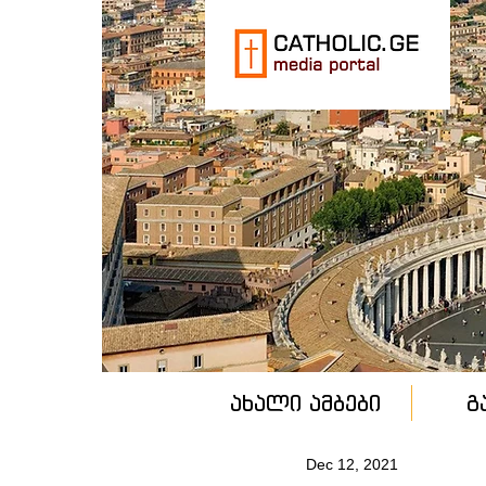
ახალი ამბები
გ
Dec 12, 2021