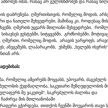
: ამბობენ იმას, რასაც არ გულისხმობენ და რასაც ნიღ
დის დაბრუნება. ღმერთისთვის, რომელიც მოდის, არს
 და ნათელი შეხვედრები, მაშინაც კი, როდესაც მის
ვენს. ღმერთს უყვარს მთლიანი შეხვედრები,  რომლ
ისავსეს ჟესტებში, სიტყვებში,  გრძნობებში, მოტივაც
 ღმერთი, რომელიც მოდის,  არავის უარყოფს. არავი
ს, ანუგეშებს, ლაპარაკობს,  უსმენს, „ხელებს ისვრის“
ნთან არს.
ადებისას:
, რომელიც ამცირებს მოყვასს, უპოვარს, ძაგებულს 
ებულობის ქედმაღლობა, საკუთარი შეზღუდულობის მ
ელაფერს მე ვაკეთებ“, საკრებულოს ძალისა და 
ჩაძირვა მის მთლიანობაში 
არაფერი გჭირდება, თითქოს ჩვენში მოეყაროს თავი 