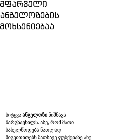
მფარველი
ანგელოზების
მოხსენიებაა
სიტყვა 
ანგელოზი
 ნიშნავს 
წარგზავნილს. ასე, რომ მათი 
სახელწოდება ნათლად 
მიგვითითებს მათსავე ფუნქციაზე ანუ 