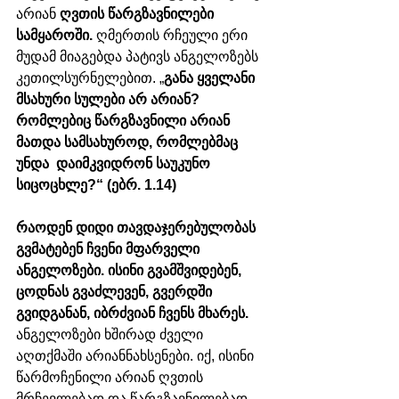
არიან 
ღვთის წარგზავნილები 
სამყაროში.
 ღმერთის რჩეული ერი 
მუდამ მიაგებდა პატივს ანგელოზებს 
კეთილსურნელებით. „
განა ყველანი 
მსახური სულები არ არიან? 
რომლებიც წარგზავნილი არიან 
მათდა სამსახუროდ, რომლებმაც 
უნდა  დაიმკვიდრონ საუკუნო 
სიცოცხლე?“ (ებრ. 1.14)
რაოდენ დიდი თავდაჯერებულობას 
გვმატებენ ჩვენი მფარველი 
ანგელოზები. ისინი გვამშვიდებენ, 
ცოდნას გვაძლევენ, გვერდში 
გვიდგანან, იბრძვიან ჩვენს მხარეს.
ანგელოზები ხშირად ძველი 
აღთქმაში არიანნახსენები. იქ, ისინი 
წარმოჩენილი არიან ღვთის 
მრჩევლებად და წარგზავნილებად. 