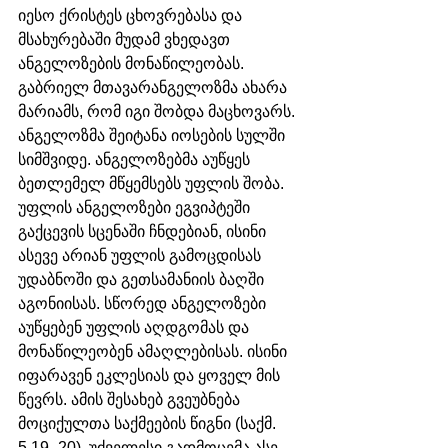
იესო ქრისტეს ცხოვრებასა და 
მსახურებაში მუდამ ვხედავთ 
ანგელოზების მონაწილეობას. 
გაბრიელ მთავარანგელოზმა ახარა 
მარიამს, რომ იგი შობდა მაცხოვარს. 
ანგელოზმა შეიტანა იოსების სულში 
სიმშვიდე. ანგელოზებმა აუწყეს 
ბეთლემელ მწყემსებს უფლის შობა. 
უფლის ანგელოზები ეგვიპტეში 
გაქცევის სცენაში ჩნდებიან, ისინი 
ასევე არიან უფლის გამოცდისას 
უდაბნოში და გეთსამანიის ბაღში 
აგონიისას. სწორედ ანგელოზები 
აუწყებენ უფლის აღდგომას და 
მონაწილეობენ ამაღლებისას. ისინი 
იფარავენ ეკლესიას და ყოველ მის 
წევრს. ამის შესახებ გვეუბნება 
მოციქულთა საქმეების წიგნი (საქმ. 
5.19–20). უძველესი გადმოცემა ასე 