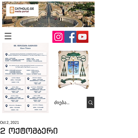
Oct 2, 2021
2 ოქტომბერი