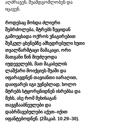
აღძრავენ, შუამდგომლობენ და 
იცავენ. 
როდესაც მოხდა ძლიერი 
შებრძოლება, მტრებს ზეციდან 
გამოეცხადა ოქროს უნაგირებით 
შემკულ ცხენებზე ამხედრებული ხუთი 
თვალწარმტაცი მამაკაცი, ორი 
მათგანი წინ მიუძღვოდა 
იუდეველებს, მათ მაკაბელის 
ლაშქარი მოიქციეს შუაში და 
იფარავდნენ თავიანთი იარაღით, 
დაიფარეს იგი უვნებლად, ხოლო 
მტრებს სტყორცნიდნენ ისრებსა და 
მეხს, ასე რომ მეხისაგან 
თავგზააბნეულები და 
დაბრმავებულები აქეთ–იქით 
იფანტებოდნენ. (2მაკაბ. 10.29–30). 