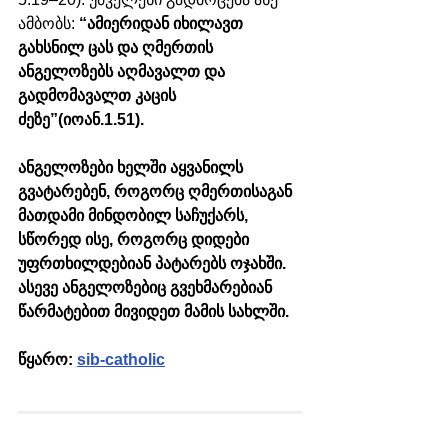
ამბობს: 
“ამიერიდან იხილავთ 
გახსნილ ცას და ღმერთის 
ანგელოზებს აღმავალთ და 
გადმომავალთ კაცის 
ძეზე”(იოან.1.51).
ანგელოზები ხელში აყვანილს 
გვატარებენ, როგორც ღმერთისაგან 
მათდამი მინდობილ საჩუქარს, 
სწორედ ისე, როგორც დიდები 
უფრთხილდებიან პატარებს ოჯახში. 
ასევე ანგელოზებიც გვეხმარებიან 
წარმატებით მივიდეთ მამის სახლში. 
წყარო: 
sib-catholic
შოთა გიქოშვილი