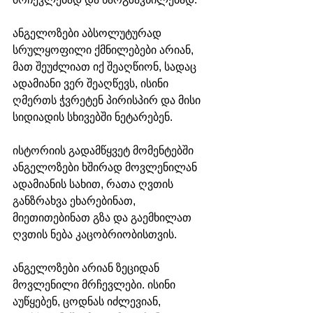
ანგელოზები აბსოლუტურად 
სრულყოფილი ქმნილებები არიან, 
მათ შეუძლიათ იქ შეაღწიონ, სადაც 
ადამიანი ვერ შეაღწევს, ისინი 
ღმერთს ჭვრეტენ პირისპირ და მისი 
სიდიადის სხივებში ნეტარებენ.  
ისტორიის გადამწყვეტ მომენტებში 
ანგელოზები ხშირად მოვლენილან 
ადამიანის სახით, რათა ღვთის 
განზრახვა ეხარებინათ, 
მიეთითებინათ გზა და გაემხილათ 
ღვთის ნება კაცობრიობისთვის. 
ანგელოზები არიან ზეციდან 
მოვლენილი მრჩევლები. ისინი 
აუწყებენ, ცოდნას იძლევიან, 