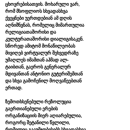
ცხოვრებისათვის. მოხარული ვარ, 
რომ მსოფლიოს სხვადასხვა 
ქვეყნები უერთდებიან ამ დღის 
აღნიშნვნას, რომელიც მიმართულია 
რელიგიათაშორისი და 
კულტურათაშორისი დიალიგისაკენ. 
სწორედ ამიტომ მონაწილეობას 
მივიღებ ვირტუალურ შეხვედრაზე 
უმაღლეს იმამთან აჰმად ალ-
ტაიბთან, გაეროს გენერალურ 
მდივანთან ანტონიო გუტერიშემთან 
და სხვა გამოჩენილ მოღვაწეებთან 
ერთად.
ზემოთხსენებული რეზოლუცია 
გაერთიანებული ერების 
ორგანიზაციის მიერ აღიარებულია, 
როგორც შეტანილი წვლილი, 
რომელიც გააუმჯობესებს სხვადასხვა 