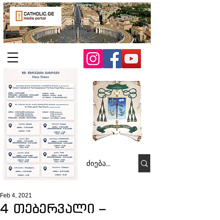
Feb 4, 2021
4 თებერვალი –