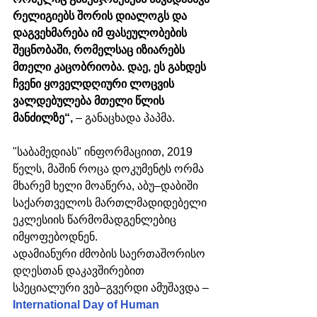
რელიგიებს შორის დიალოგს და 
დაგვეხმარება იმ ფასეულობების 
შეცნობაში, რომელსაც იზიარებს 
მთელი კაცობრიობა. დაე, ეს გახდეს 
ჩვენი ყოველდღიური ლოცვის 
ვალდებულება მთელი წლის 
მანძილზე“,
 – განაცხადა პაპმა. 
"საბამედიას" ინფორმაციით, 2019 
წელს, მაშინ როცა დოკუმენტს ორმა 
მხარემ ხელი მოაწერა, აბუ–დაბიში 
საქართველოს მართლმადიდებელი 
ეკლესიის წარმომადგენლებიც 
იმყოფებოდნენ. 
ადამიანური ძმობის საერთაშორისო 
დღესთან დაკავშირებით 
სპეციალური ვებ–გვერდი ამუშავდა – 
International Day of Human 