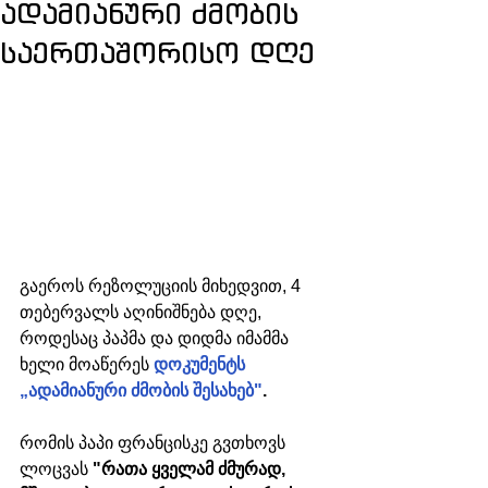
ადამიანური ძმობის
საერთაშორისო დღე
გაეროს რეზოლუციის მიხედვით, 4 
თებერვალს აღინიშნება დღე, 
როდესაც პაპმა და დიდმა იმამმა 
ხელი მოაწერეს 
დოკუმენტს 
„ადამიანური ძმობის შესახებ"
.
რომის პაპი ფრანცისკე გვთხოვს 
ლოცვას 
"რათა ყველამ ძმურად, 