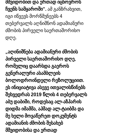
მშვიდობით და ერთად იცხოვროს 
ჩვენს სამყაროში“.
 ამ განზრახვით, 
იგი იწვევს მორწმუნეებს 4 
თებერვალს აღნიშნონ ადამიანური 
ძმობის პირველი საერთაშორისო 
დღე.
„აღინიშნება ადამიანური ძმობის 
პირველი საერთაშორისო დღე, 
რომელიც დაარსდა გაეროს 
გენერალური ასამბლეის 
ბოლოდროინდელი რეზოლუციით. 
ეს ინიციატივა ასევე ითვალისწინებს 
შეხვედრას 2019 წლის 4 თებერვალს 
აბუ დაბიში, როდესაც ალ-აზჰარის 
დიდმა იმამმა, აჰმად ალ-ტაიბმა და 
მე ხელი მოვაწერეთ დოკუმენტს 
ადამიანის ძმობის შესახებ 
მშვიდობისა და ერთად 