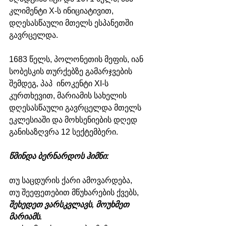
კლიმენტი X-ს ინიციატივით, 
დღესასწაული მთელს ესპანეთში 
გავრცელდა. 
1683 წელს, პოლონეთის მეფის, იან 
სობესკის თურქებზე გამარჯვების 
შემდეგ, პაპ  ინოკენტი XI-ს 
კურთხევით, მარიამის სახელის 
დღესასწაული გავრცელდა მთელს 
ეკლესიაში და მოხსენიების დღედ 
განისაზღვრა 12 სექტემბერი. 
წმინდა ბერნარდოს ჰიმნი:
თუ საცდურის ქარი ამოვარდება,
თუ შეეფეთებით მწუხარების ქვებს,
შეხედეთ ვარსკვლავს, მოუხმეთ 
მარიამს.