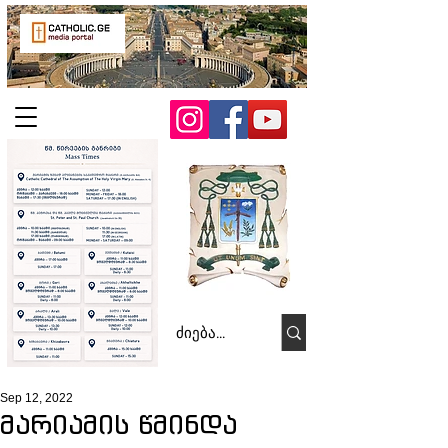
Sep 12, 2022
მარიამის წმინდა