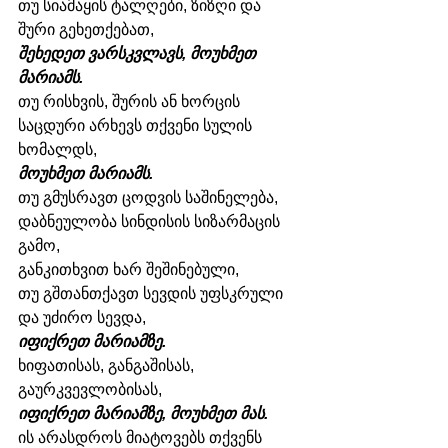
თუ სიამაყის ტალღები, ზიზღი და 
შური გეხეთქებათ,
შეხედეთ ვარსკვლავს, მოუხმეთ 
მარიამს. 
თუ რისხვის, შურის ან ხორცის 
საცდური არხევს თქვენი სულის 
ხომალდს, 
მოუხმეთ მარიამს. 
თუ გმუსრავთ ცოდვის საშინელება, 
დაბნეულობა სინდისის სიზარმაცის 
გამო,
განკითხვით ხარ შეშინებული,
თუ გშთანთქავთ სევდის უფსკრული 
და უძირო სევდა,
იფიქრეთ მარიამზე.
ხიფათისას, განგაშისას, 
გაურკვევლობისას,
იფიქრეთ მარიამზე, მოუხმეთ მას.
ის არასდროს მიატოვებს თქვენს 