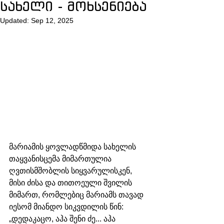
სახელი - მოხსენიება
Updated:
Sep 12, 2025
მარიამის ყოვლადწმიდა სახელის 
თაყვანისცემა მიმართულია 
ღვთისმშობლის სიყვარულისკენ, 
მისი ძისა და თითოეული შვილის 
მიმართ, რომლებიც მარიამს თავად 
იესომ მიანდო სიკვდილის წინ: 
„დედაკაცო, აჰა შენი ძე... აჰა 