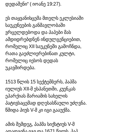
დედაშენი“ ( იოანე 19:27). 
ეს თაყვანისცემა მთელს ეკლესიაში 
საუკუნეების განმავლობაში 
ვრცელდებოდა და პაპები მას 
ამდიდრებდნენ ინდულგენციებით, 
რომელიც XII საუკუნეში გამოჩნდა, 
რათა გაეძლიერებინათ კულტი, 
რომელიც იესოს დედას 
უკავშირდება.
1513 წლის 15 სექტემბერს, პაპმა 
იულიუს XII-მ ესპანეთში, კუენკას 
ეპარქიას მარიამის სახელის 
პატივსაცემად დღესასწაული უძღვნა. 
წმიდა პიუს V-მ კი იგი გააუქმა. 
ამის შემდეგ, პაპმა სიქსტიუს V-მ 
აღადგინა იგი და 1671 წელს, პაპ 