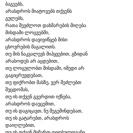
ბაგეებს,
არასდროს მიატოვებს თქვენს 
გულებს,
რათა შევძლოთ დახმარების მიღება 
მისდამი ლოცვებში,
არასდროს დავივიწყებ მისი 
ცხოვრების მაგალითს.
თუ მის ნაკვალევს მიჰყვებით, გზიდან 
არასოდეს არ აცდებით,
თუ ლოცულობთ მისდამი, იმედი არ 
გაგიცრუვდებათ,
თუ ფიქრობთ მასზე, ვერ შეძლებთ 
შეცდომას,
თუ ის თქვენ გვერდით იქნება, 
არასდროს დაეცემით,
თუ ის დაგიცავთ, ნუ შეგეშინდებათ,
თუ ის გატარებთ, არასდროს 
დაიღლებით,
თუ ის თქვენ მიმართ დიდსულოვანი 