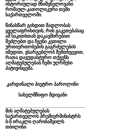
ისტორიულად მნიშვნელოვანი 
რომაულ-კათოლიკური თემი 
საქართველოში.  
წინასწარ გიხდით მადლობას 
ყველაფრისთვის, რის გაკეთებასაც 
ამ საკითხთან დაკავშირებით 
შეძლებთ და ჩვენი კეთილი 
ურთიერთობების გაგრძელების 
იმედით, ვსარგებლობ შემთხვევით, 
რათა დავუდასტურო თქვენს 
აღმატებულებას ჩემი უღრმესი 
პატივისცემა.                
 კარდინალი პიეტრო პაროლინი
           სახელმწიფო მდივანი
______________________________
მის აღმატებულებას
საქართველოს პრემიერმინისტრს 
ბ-ნ ირაკლი ღარიბაშვილს
თბილისი