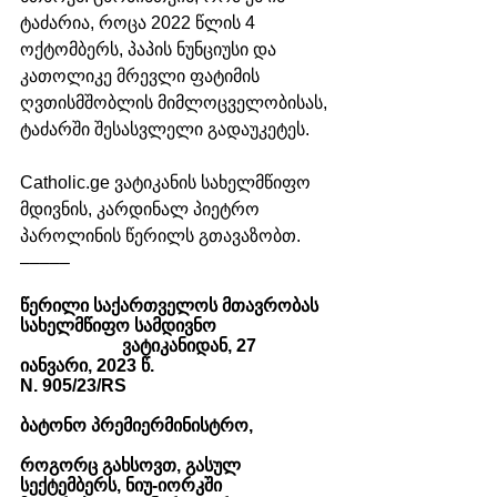
ტაძარია, როცა 2022 წლის 4 
ოქტომბერს, პაპის ნუნციუსი და 
კათოლიკე მრევლი ფატიმის 
ღვთისმშობლის მიმლოცველობისას, 
ტაძარში შესასვლელი გადაუკეტეს.  
Catholic.ge ვატიკანის სახელმწიფო 
მდივნის, კარდინალ პიეტრო 
პაროლინის წერილს გთავაზობთ. 
–––––
წერილი საქართველოს მთავრობას
სახელმწიფო სამდივნო                          
                       ვატიკანიდან, 27 
იანვარი, 2023 წ. 
N. 905/23/RS
ბატონო პრემიერმინისტრო, 
როგორც გახსოვთ, გასულ 
სექტემბერს, ნიუ-იორკში 