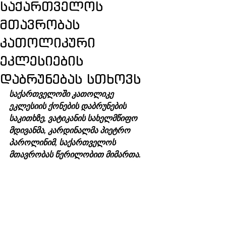
საქართველოს
მთავრობას
კათოლიკური
ეკლესიების
დაბრუნებას სთხოვს
საქართველოში კათოლიკე 
ეკლესიის ქონების დაბრუნების 
საკითხზე, ვატიკანის სახელმწიფო 
მდივანმა, კარდინალმა პიეტრო 
პაროლინიმ, საქართველოს 
მთავრობას წერილობით მიმართა. 