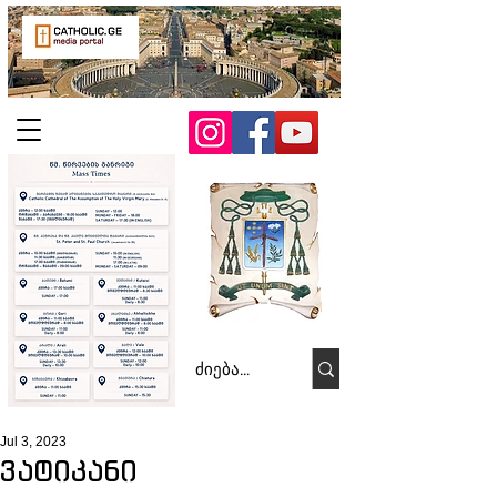
Jul 3, 2023
ვატიკანი