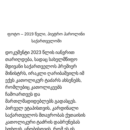
ფოტო – 2019 წელი, პიეტრო პაროლინი 
საქართველოში
დოკუმენტი 2023 წლის იანვრით 
თარიღდება, სადაც სახელმწიფო 
მდივანი საქართველოს პრემიერ 
მინისტრს, ირაკლი ღარიბაშვილს იმ 
ექვს კათოლიკურ ტაძარს ახსენებს, 
რომლებიც კათოლიკეებს 
ჩამოართვეს და 
მართლმადიდებლებს გადასცეს. 
პირველ ეტაპისთვის, კარდინალი 
საქართველოს მთავრობას ქუთაისის 
კათოლიკური ტაძრის დაბრუნებას 
სთხოვს. ცნობისთვის, რომ ეს ის 