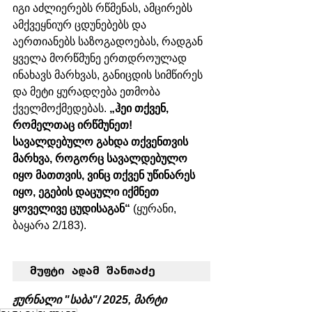
იგი აძლიერებს რწმენას, ამცირებს 
ამქვეყნიურ ცდუნებებს და 
აერთიანებს საზოგადოებას, რადგან 
ყველა მორწმუნე ერთდროულად 
ინახავს მარხვას, განიცდის სიმწირეს 
და მეტი ყურადღება ეთმობა 
ქველმოქმედებას. 
„ჰეი თქვენ, 
რომელთაც ირწმუნეთ! 
სავალდებულო გახდა თქვენთვის 
მარხვა, როგორც სავალდებულო 
იყო მათთვის, ვინც თქვენ უწინარეს 
იყო, ეგების დაცული იქმნეთ 
ყოველივე ცუდისაგან“
 (ყურანი, 
ბაყარა 2/183).
მუფტი ადამ შანთაძე
ჟურნალი "საბა"/ 2025, მარტი