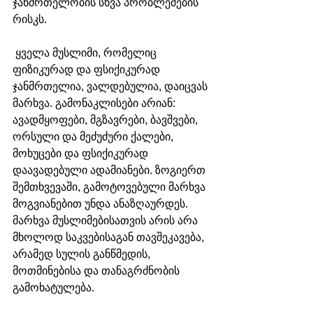
ჯანმრთელობის სხვა პრობლემების 
რისკს.
 ყველა მუსლიმი, რომელიც 
ფიზიკურად და ფსიქიკურად 
ჯანმრთელია, ვალდებულია, დაიცვას 
მარხვა. გამონაკლისები არიან: 
ავადმყოფები, მგზავრები, ბავშვები, 
ორსული და მეძუძური ქალები, 
მოხუცები და ფსიქიკურად 
დაავადებული ადამიანები. ზოგიერთ 
შემთხვევაში, გამოტოვებული მარხვა 
მოგვიანებით უნდა ანაზღაურდეს. 
მარხვა მუსლიმებისათვის არის არა 
მხოლოდ საკვებისაგან თავშეკავება, 
არამედ სულის განწმედის, 
მოთმინებისა და თანაგრძნობის 
გამოხატულება. 