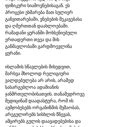
ფიზიკური სიამოვნებისაგან. ეს 
პროცესი ეხმარება მათ სულიერ 
განვითარებაში, ვნებების შეკავებასა 
და ღმერთთან დაახლოებაში. 
რამადანი ყურანში მოხსენიებული 
ერთადერთი თვეა და მის 
განმავლობაში გარდმოევლინა 
ყურანი.
ისლამის სწავლების მიხედვით, 
მარხვა მხოლოდ რელიგიური 
ვალდებულება არ არის, არამედ 
სასარგებლოა ადამიანის 
ჯანმრთელობისათვის. თანამედროვე 
მედიცინამ დაადასტურა, რომ ის 
აუმჯობესებს ორგანიზმის მუშაობას, 
არეგულირებს სისხლის წნევას, 
ამცირებს გულის დაავადებებისა და 