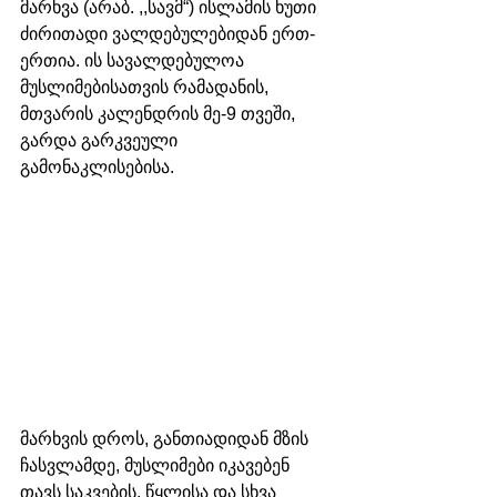
მარხვა (არაბ. ,,სავმ“) ისლამის ხუთი 
ძირითადი ვალდებულებიდან ერთ-
ერთია. ის სავალდებულოა 
მუსლიმებისათვის რამადანის, 
მთვარის კალენდრის მე-9 თვეში, 
გარდა გარკვეული 
გამონაკლისებისა. 
მარხვის დროს, განთიადიდან მზის 
ჩასვლამდე, მუსლიმები იკავებენ 
თავს საკვების, წყლისა და სხვა 