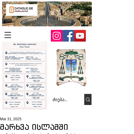
Mar 31, 2025
მარხვა ისლამში