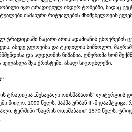
 ცნობილი იყო ტრადიციულ ინდურ ტომებში, სადაც ცე
ტუალები შამანური რიტუალების მნიშვნელოვან ელემ
ლ ტრადიციაში ნაცარი არის ადამიანის ცხოვრების 
ევის, ასევე გლოვისა და ტკივილის სიმბოლო, მაგრა
ანწმენდისა და აღდგომის ნიშანია. ღმერთმა ხომ შექმნ
ა ხელახლა შვა ქრისტეში, ახალ სიცოცხლეში.
ი“
რის ტრადიცია „შესავალი ოთხშაბათის“ ლიტურგიის დ
ეში მიიღო. 1099 წელს, პაპმა ურბან II -მ დაამტკიცა,
ლი. ტერმინი “ნაცრის ოთხშაბათი” 1570 წელს, ტრიდ
.