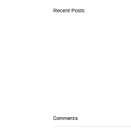
Recent Posts
Comments