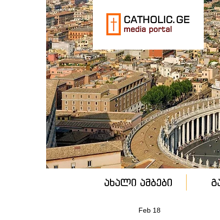
ახალი ამბები
გ
Feb 18