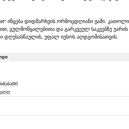
ით“ იწყება დიდმარხვის ორმოცდღიანი ჟამი. კათოლი
ით, გულმოწყალებითა და გარკვეულ საკვებზე უარის
სი დღესასწაულის, უფალ იესოს აღდგომისათვის.
ილი
ხშაბათი
ველო