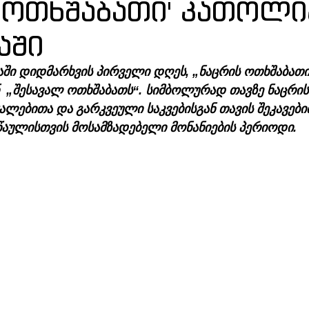
ს ოთხშაბათი' კათოლი
აში
ში დიდმარხვის პირველი დღეს, „ნაცრის ოთხშაბათი“
ნ  „შესავალ ოთხშაბათს“. სიმბოლურად თავზე ნაცრის
ებითა და გარკვეული საკვებისგან თავის შეკავებით
აულისთვის მოსამზადებელი მონანიების პერიოდი.