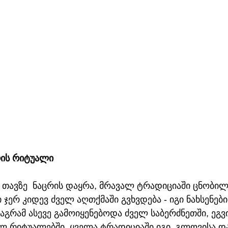
რის რიტუალი
, თავზე  ნაცრის დაყრა, მრავალ ტრადიციაში ცნობილ
ი ჯერ კიდევ ძველ აღთქმაში გვხვდება - იგი ნახსენები
მაგრამ ასევე გამოიყენებოდა ძველ საბერძნეთში, ეგვი
 რიტუალებში. ყველა ტრადიციაში იგი  გლოვისა და