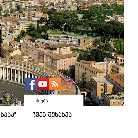
საბა"
ჩვენ შესახებ