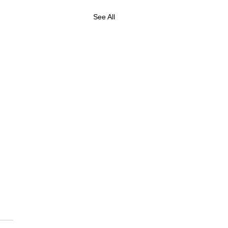
See All