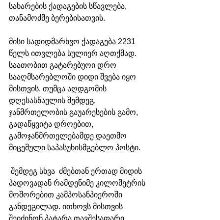
სახარების ქადაგების სწავლება, 
თანამოძმე ბერებისათვის. 
მისი სადიდმარხვო ქადაგება 2231 
წელს ითვლება სულიერ აღთქმად. 
საათობით გატარებუოი დრო 
სააღმსარებლოში დიდი შვება იყო 
მისთვის, თუმცა აღდგომის 
დღესასწაულის შემდეგ, 
ჯანმრთელობის გაუარესების გამო, 
გადაწყვიტა დროებით, 
გამოჯანმრთელებამდე დაეთმო 
მიცემული საპასუხისმგებლო პოსტი.
 შემდეგ სხვა  ძმებთან ერთად მიდის 
პადოვადან რამდენიმე კილომეტრის 
მოშორებით კამპოსანპიეროში 
განდეგილად. ითხოვს მისთვის 
შეიძინონ პატარა თავშესაფარი 