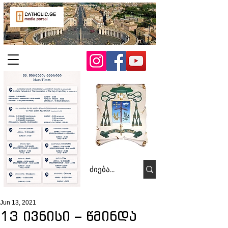
Jun 13, 2021
13 ივნისი – წმინდა