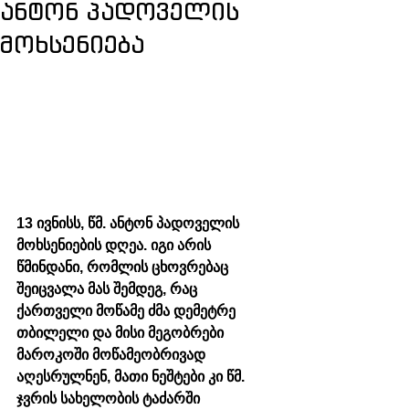
ანტონ პადოველის
მოხსენიება
13 ივნისს, წმ. ანტონ პადოველის 
მოხსენიების დღეა. იგი არის 
წმინდანი, რომლის ცხოვრებაც 
შეიცვალა მას შემდეგ, რაც 
ქართველი მოწამე ძმა დემეტრე 
თბილელი და მისი მეგობრები 
მაროკოში მოწამეობრივად 
აღესრულნენ, მათი ნეშტები კი წმ. 
ჯვრის სახელობის ტაძარში 