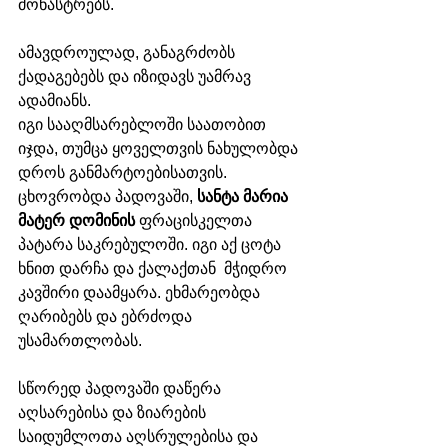
მონასტრებს. 
ამავდროულად, განაგრძობს 
ქადაგებებს და იზიდავს უამრავ 
ადამიანს.
იგი სააღმსარებლოში საათობით 
იჯდა, თუმცა ყოველთვის ნახულობდა 
დროს განმარტოებისათვის. 
ცხოვრობდა პადოვაში, 
სანტა მარია 
მატერ დომინის
 ფრაცისკელთა 
პატარა საკრებულოში. იგი აქ ცოტა 
ხნით დარჩა და ქალაქთან  მჭიდრო 
კავშირი დაამყარა. ეხმარეობდა 
ღარიბებს და ებრძოდა 
უსამართლობას. 
სწორედ პადოვაში დაწერა 
აღსარებისა და ზიარების 
საიდუმლოთა აღსრულებისა და 