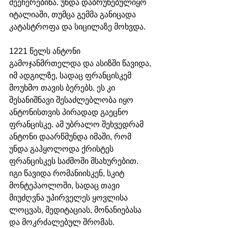
შეეჩერებინა. უნდა დაბრუნებულიყო 
იტალიაში, თუმცა გემმა განიცადა 
კატასტროფა და სიცილაზე მოხვდა. 
1221 წელს ანტონი 
გამოჯანმრთელდა და ასიზში წავიდა, 
იმ ადგილზე, სადაც ფრანცისკემ 
მოუხმო თავის ბერებს. ეს კი 
შესანიშნავი შესაძლებლობა იყო 
ანტონისთვის პირადად გაეცნო 
ფრანცისკე. ამ უბრალო შეხვედრამ 
ანტონი დაარწმუნდა იმაში, რომ 
უნდა გაჰყოლოდა ქრისტეს 
ფრანცისკეს საძმოში მსახურებით. 
იგი წავიდა რომანიისკენ, სკიტ 
მონტეპაოლოში, სადაც თავი 
მიუძღვნა უპირველეს ყოვლისა 
ლოცვას, მედიტაციას, მონანიებასა 
და მოკრძალებულ შრომას. 