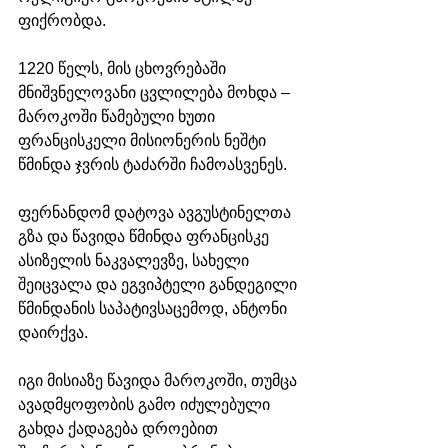
ფიქრობდა. 
1220 წელს, მის ცხოვრებაში 
მნიშვნელოვანი ცვლილება მოხდა – 
მაროკოში წამებული ხუთი 
ფრანცისკელი მისიონერის ნეშტი 
წმინდა ჯვრის ტაძარში ჩამოასვენეს. 
ფერნანდომ დატოვა ავგუსტინელთა 
გზა და წავიდა წმინდა ფრანცისკე 
ასიზელის ნაკვალევზე, სახელი 
შეიცვალა და ეგვიპტელი განდეგილი 
წმინდანის საპატივსაცემოდ, ანტონი 
დაირქვა. 
იგი მისიაზე წავიდა მაროკოში, თუმცა 
ავადმყოფობის გამო იძულებული 
გახდა ქადაგება დროებით 