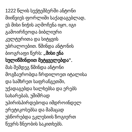
1222 წლის სექტემბერში ანტონი 
მიიწვიეს ფორლიში საქადაგებლად, 
ეს მისი ნიჭის აღმოჩენა იყო, იგი 
გამოირჩეოდა ბიბლიური 
კულტურითა და სიტყვის 
უბრალოებით. წმინდა ანტონის 
ბიოგრაფი წერს: 
„მისი ენა 
სულიწმინდით მეტყველებდა“.
მას შემდეგ წმინდა ანტონი 
მოგზაურობდა ჩრდილოეთ იტალისა 
და სამხრეთ საფრანგეთში, 
უქადაგებდა ხალხებსა და ერებს 
სახარებას, უშიშრად 
უპირისპირდებოდა იმდროინდელ 
ერეტიკოსებსა და მამაცად 
უსწორებდა ეკლესიის ზოგიერთ 
წევრს ზნეობის საკითხებს. 