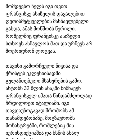
მომდევნო წელს იგი თვით 
ფრანცისკე ასიზელის დავალებით 
ღვთისმეტყველების მასწავლებელი 
გახდა, ამას მოწმობს წერილი, 
რომელშიც ფრანცისკე ასიზელი 
სთხოვს ასწავლოს მათ და ურჩევს არ 
მოერიდნონ ლოცვას. 
თავისი გამორჩეული ნიჭისა და 
ქრისტეს ეკლესიისადმი 
გულანთებული მსახურების გამო, 
ანტონს 32 წლის ასაკში ნიშნავენ 
ფრანცისკელ ძმათა წინდამძღოლად 
ჩრდილოეთ იტალიაში. იგი 
თავდაუზოგავად შრომობს ამ 
თანამდებობაზე, მოგზაურობს 
მონასტრებში, რომლებიც მის 
იურისდიქციაშია და ხსნის ახალ 