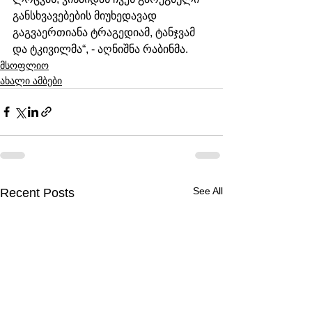
განსხვავებების მიუხედავად 
გაგვაერთიანა ტრაგედიამ, ტანჯვამ 
და ტკივილმა“, - აღნიშნა რაბინმა.
მსოფლიო
ახალი ამბები
See All
Recent Posts