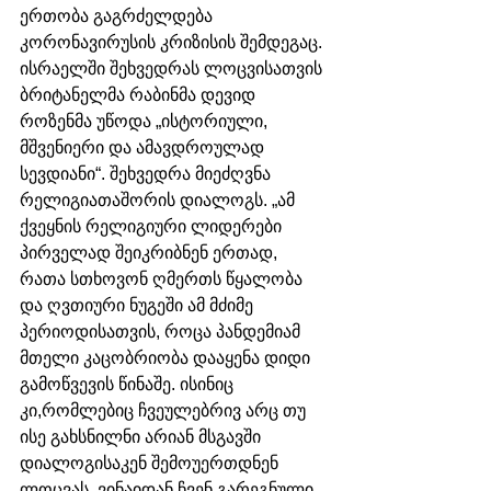
ერთობა გაგრძელდება 
კორონავირუსის კრიზისის შემდეგაც.  
ისრაელში შეხვედრას ლოცვისათვის 
ბრიტანელმა რაბინმა დევიდ 
როზენმა უწოდა „ისტორიული, 
მშვენიერი და ამავდროულად 
სევდიანი“. შეხვედრა მიეძღვნა 
რელიგიათაშორის დიალოგს. „ამ 
ქვეყნის რელიგიური ლიდერები 
პირველად შეიკრიბნენ ერთად, 
რათა სთხოვონ ღმერთს წყალობა 
და ღვთიური ნუგეში ამ მძიმე 
პერიოდისათვის, როცა პანდემიამ 
მთელი კაცობრიობა დააყენა დიდი 
გამოწვევის წინაშე. ისინიც 
კი,რომლებიც ჩვეულებრივ არც თუ 
ისე გახსნილნი არიან მსგავში 
დიალოგისაკენ შემოუერთდნენ 
ლოცვას, ვინაიდან ჩვენ გარეგნული 