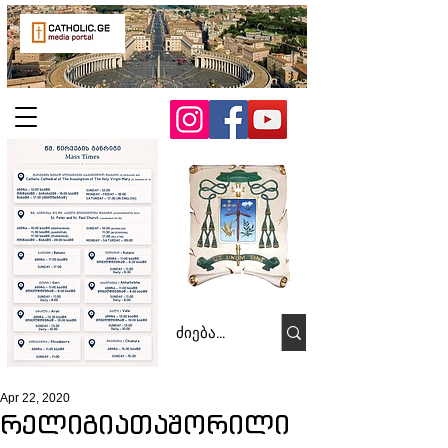
Apr 22, 2020
რელიგიათაშორილი