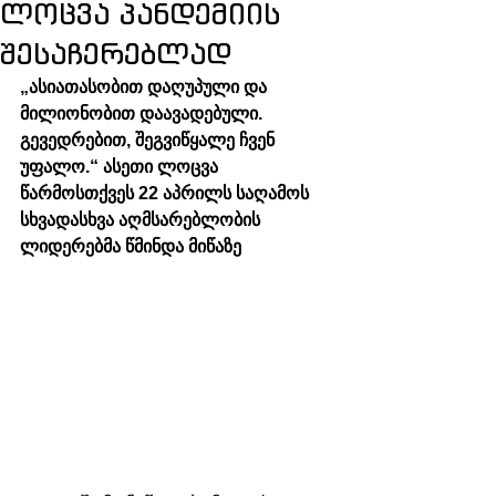
ლოცვა პანდემიის
შესაჩერებლად
„ასიათასობით დაღუპული და 
მილიონობით დაავადებული. 
გევედრებით, შეგვიწყალე ჩვენ 
უფალო.“ ასეთი ლოცვა 
წარმოსთქვეს 22 აპრილს საღამოს 
სხვადასხვა აღმსარებლობის 
ლიდერებმა წმინდა მიწაზე