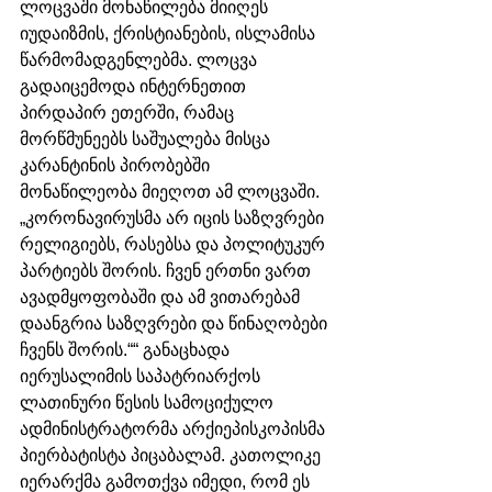
ლოცვაში მონაწილება მიიღეს 
იუდაიზმის, ქრისტიანების, ისლამისა 
წარმომადგენლებმა. ლოცვა 
გადაიცემოდა ინტერნეთით 
პირდაპირ ეთერში, რამაც 
მორწმუნეებს საშუალება მისცა 
კარანტინის პირობებში 
მონაწილეობა მიეღოთ ამ ლოცვაში. 
„კორონავირუსმა არ იცის საზღვრები 
რელიგიებს, რასებსა და პოლიტუკურ 
პარტიებს შორის. ჩვენ ერთნი ვართ 
ავადმყოფობაში და ამ ვითარებამ 
დაანგრია საზღვრები და წინაღობები 
ჩვენს შორის.““ განაცხადა 
იერუსალიმის საპატრიარქოს 
ლათინური წესის სამოციქულო 
ადმინისტრატორმა არქიეპისკოპისმა 
პიერბატისტა პიცაბალამ. კათოლიკე 
იერარქმა გამოთქვა იმედი, რომ ეს 