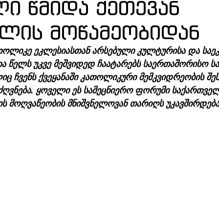
ლი წმიდა ქეთევან
ის მოწამეობიდან
ოლიკე ეკლესიასთან არსებული კულტურისა და საე
ა წელს უკვე მეშვიდედ ჩაატარებს საერთაშორისო ს
იც ჩვენს ქვეყანაში კათოლიკური მემკვიდრეობის შე
ძღვნება. ყოველი ეს სამეცნიერო ფორუმი საქართვე
ს მოღვაწეობის მნიშვნელოვან თარიღს უკავშირდება