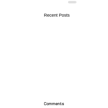
Recent Posts
Comments