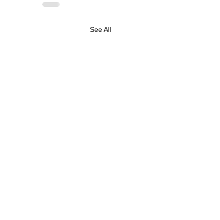
See All