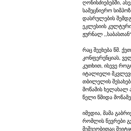
ღონისძიებებში, ა
სამეცნიერო სიმპოზ
დასრულების შემდ
ეკლესიის კულტურის
ჟურნალ ,,საბასთან“
რაც შეეხება წმ. ქ
კონფერენციას, ველ
კუთხით, ისევე როგ
იტალიელი მკვლევრ
თბილელის შესახებ
მოწამის ხელახალ 
წელი წმიდა მოწამ
იმედია, მამა გაბრ
რომლის წევრები გ
მეშვეობითაც შეიტყ