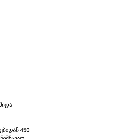
მიდა 
ებიდან 450 
ნიშნავად 