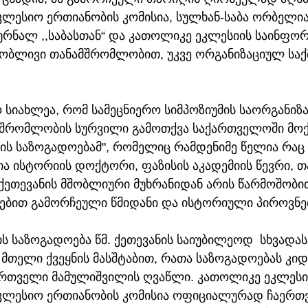
კლესიო ერთიანობის კომისია, სულხან-საბა ორბელია
ურნალ ,,საბასთან“ და კათოლიკე ეკლესიის საინფორ
ობლივი თანამშრომლობით, უკვე ორგანიზაციულ საქმ
სიახლეა, რომ სამეცნიერო სიმპოზიუმის საორგანიზ
მშრომლობის სურვილი გამოთქვა საქართველოში მოქ
ს საზოგადოებამ", რომელიც რამდენიმე წელია რაც 
ა ისტორიის დოქტორი, ფაზისის აკადემიის წევრი, თ
. ქეთევანის მშობლიური მუხრანიდან არის წარმოშობი
რებით გამორჩეული წმიდანი და ისტორიული პიროვნე
საზოგადოება წმ. ქეთევანის საიუბილეოდ  სხვადასხ
 მთელი ქვეყნის მასშტაბით, რათა საზოგადოებას კი
ართველი მამულიშვილის ღვაწლი. კათოლიკე ეკლესი
კლესიო ერთიანობის კომისია ოფიციალურად ჩაერთვე