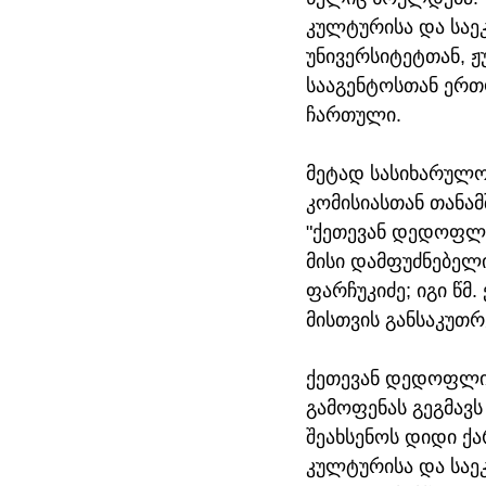
კულტურისა და საე
უნივერსიტეტთან, ჟ
სააგენტოსთან ერთ
ჩართული.
მეტად სასიხარულო 
კომისიასთან თანა
"ქეთევან დედოფლი
მისი დამფუძნებელი
ფარჩუკიძე; იგი წმ
მისთვის განსაკუთ
ქეთევან დედოფლის 
გამოფენას გეგმავს
შეახსენოს დიდი ქ
კულტურისა და საე