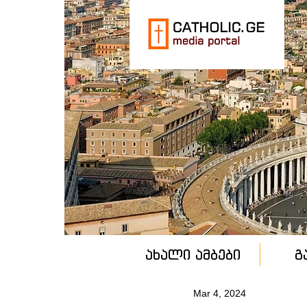
ახალი ამბები
გ
Mar 4, 2024