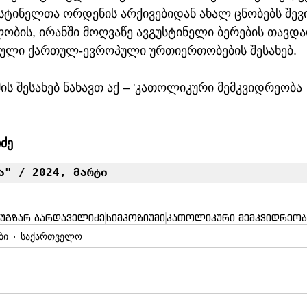
სტინელთა ორდენის არქივებიდან ახალ ცნობებს შევი
ობის, ირანში მოღვაწე ავგუსტინელი ბერების თავდა
ბული ქართულ-ევროპული ურთიერთობების შესახებ.  
ს შესახებ ნახავთ აქ – 
'კათოლიკური მემკვიდრეობა 
ძე
ა" / 2024, მარტი
ნუგზარ ბარდაველიძე
სიმპოზიუმი
კათოლიკური მემკვიდრეობ
ბი
საქართველო