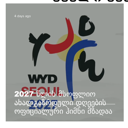
4 days ago
2027 წლის მსოფლიო
ახალგაზრდული დღეების
ოფიციალური ჰიმნი მზადაა