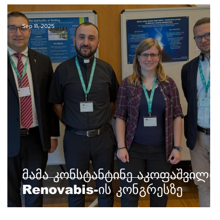
Sep 11, 2025
მამა კონსტანტინე აკოფაშვილი
Renovabis-ის კონგრესზე