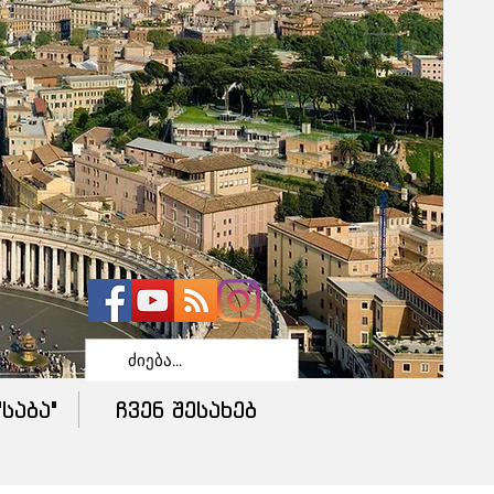
საბა"
ჩვენ შესახებ