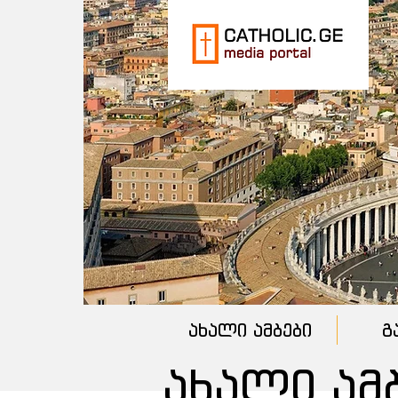
ახალი ამბები
გ
ახალი ამ