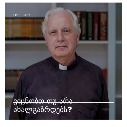
Oct 3, 2025
ვიცნობთ თუ არა
ახალგაზრდებს?